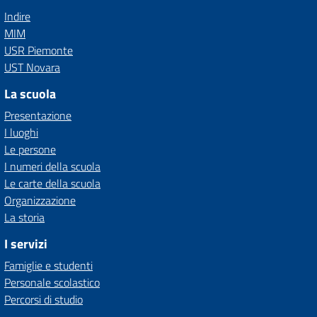
Indire
MIM
USR Piemonte
UST Novara
La scuola
Presentazione
I luoghi
Le persone
I numeri della scuola
Le carte della scuola
Organizzazione
La storia
I servizi
Famiglie e studenti
Personale scolastico
Percorsi di studio