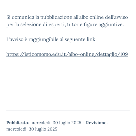
Si comunica la pubblicazione all'albo online dell'avviso
per la selezione di esperti, tutor e figure aggiuntive.
L'avviso è raggiungibile al seguente link
https://isticomomo.edu.it/albo-online/dettaglio/109
Pubblicato:
mercoledì, 30 luglio 2025
-
Revisione:
mercoledì, 30 luglio 2025