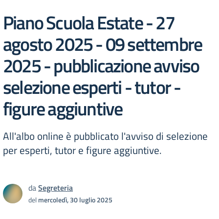
Piano Scuola Estate - 27
agosto 2025 - 09 settembre
2025 - pubblicazione avviso
selezione esperti - tutor -
figure aggiuntive
All'albo online è pubblicato l'avviso di selezione
per esperti, tutor e figure aggiuntive.
da
Segreteria
del
mercoledì, 30 luglio 2025