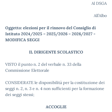
Al DSGA
All’Albo
Oggetto: elezioni per il rinnovo del Consiglio di
Istituto 2024/2025 – 2025/2026 – 2026/2027 -
MODIFICA SEGGI
IL DIRIGENTE SCOLASTICO
VISTO il punto n. 2 del verbale n. 33 della
Commissione Elettorale
CONSIDERATE le disponibilità per la costituzione dei
seggi n. 2, n. 3 e n. 4 non sufficienti per la formazione
dei seggi stessi;
ACCOGLIE