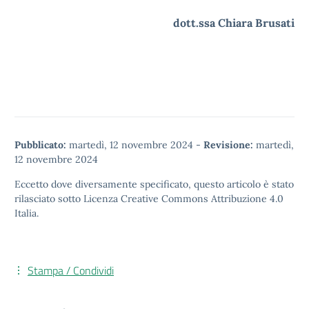
dott.ssa Chiara Brusati
Pubblicato:
martedì, 12 novembre 2024
-
Revisione:
martedì,
12 novembre 2024
Eccetto dove diversamente specificato, questo articolo è stato
rilasciato sotto
Licenza Creative Commons Attribuzione 4.0
Italia.
Stampa / Condividi