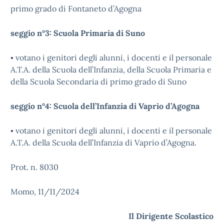
primo grado di Fontaneto d’Agogna
seggio n°3: Scuola Primaria di Suno
▪ votano i genitori degli alunni, i docenti e il personale
A.T.A. della Scuola dell’Infanzia, della Scuola Primaria e
della Scuola Secondaria di primo grado di Suno
seggio n°4: Scuola dell’Infanzia di Vaprio d’Agogna
▪ votano i genitori degli alunni, i docenti e il personale
A.T.A. della Scuola dell’Infanzia di Vaprio d’Agogna.
Prot. n. 8030
Momo, 11/11/2024
Il Dirigente Scolastico