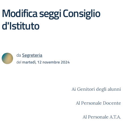
Modifica seggi Consiglio
d'Istituto
da
Segreteria
del
martedì, 12 novembre 2024
Ai Genitori degli alunni
Al Personale Docente
Al Personale A.T.A.