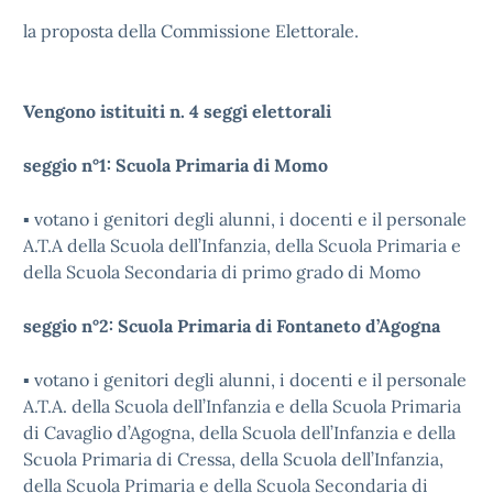
la proposta della Commissione Elettorale.
Vengono istituiti n. 4 seggi elettorali
seggio n°1: Scuola Primaria di Momo
▪ votano i genitori degli alunni, i docenti e il personale
A.T.A della Scuola dell’Infanzia, della Scuola Primaria e
della Scuola Secondaria di primo grado di Momo
seggio n°2: Scuola Primaria di Fontaneto d’Agogna
▪ votano i genitori degli alunni, i docenti e il personale
A.T.A. della Scuola dell’Infanzia e della Scuola Primaria
di Cavaglio d’Agogna, della Scuola dell’Infanzia e della
Scuola Primaria di Cressa, della Scuola dell’Infanzia,
della Scuola Primaria e della Scuola Secondaria di