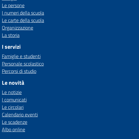
Le persone
I numeri della scuola
Le carte della scuola
Organizzazione
La storia
I servizi
Famiglie e studenti
Personale scolastico
Percorsi di studio
Le novità
Le notizie
I comunicati
Le circolari
Calendario eventi
Le scadenze
Albo online