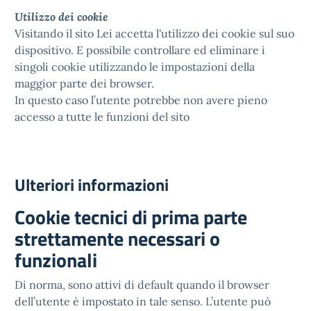
Utilizzo dei cookie
Visitando il sito Lei accetta l'utilizzo dei cookie sul suo
dispositivo. E possibile controllare ed eliminare i
singoli cookie utilizzando le impostazioni della
maggior parte dei browser.
In questo caso l’utente potrebbe non avere pieno
accesso a tutte le funzioni del sito
Ulteriori informazioni
Cookie tecnici di prima parte
strettamente necessari o
funzionali
Di norma, sono attivi di default quando il browser
dell’utente è impostato in tale senso. L’utente può