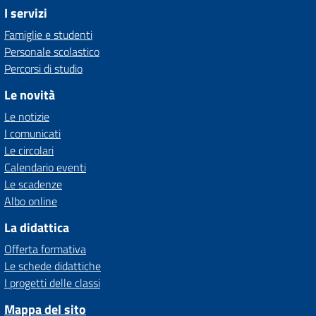
I servizi
Famiglie e studenti
Personale scolastico
Percorsi di studio
Le novità
Le notizie
I comunicati
Le circolari
Calendario eventi
Le scadenze
Albo online
La didattica
Offerta formativa
Le schede didattiche
I progetti delle classi
Mappa del sito