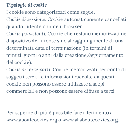
Tipologie di cookie
I cookie sono categorizzati come segue.
Cookie di sessione
. Cookie automaticamente cancellati
quando l´utente chiude il browser.
Cookie persistenti.
Cookie che restano memorizzati nel
dispositivo dell´utente sino al raggiungimento di una
determinata data di terminazione (in termini di
minuti, giorni o anni dalla creazione/aggiornamento
del cookie).
Cookie di terze parti.
Cookie memorizzati per conto di
soggetti terzi. Le informazioni raccolte da questi
cookie non possono essere utilizzate a scopi
commerciali e non possono essere diffuse a terzi.
Per saperne di più è possibile fare riferimento a
www.aboutcookies.org
o
www.allaboutcookies.org
.