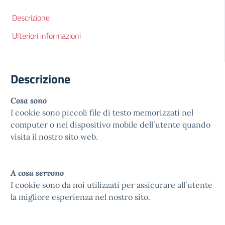
Descrizione
Ulteriori informazioni
Descrizione
Cosa sono
I cookie sono piccoli file di testo memorizzati nel
computer o nel dispositivo mobile dell´utente quando
visita il nostro sito web.
A cosa servono
I cookie sono da noi utilizzati per assicurare all´utente
la migliore esperienza nel nostro sito.