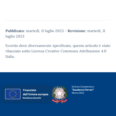
Pubblicato:
martedì, 11 luglio 2023
-
Revisione:
martedì, 11
luglio 2023
Eccetto dove diversamente specificato, questo articolo è stato
rilasciato sotto
Licenza Creative Commons Attribuzione 4.0
Italia.
Istituto Comprensivo
"Gaudenzio Ferrari"
Momo (NO)