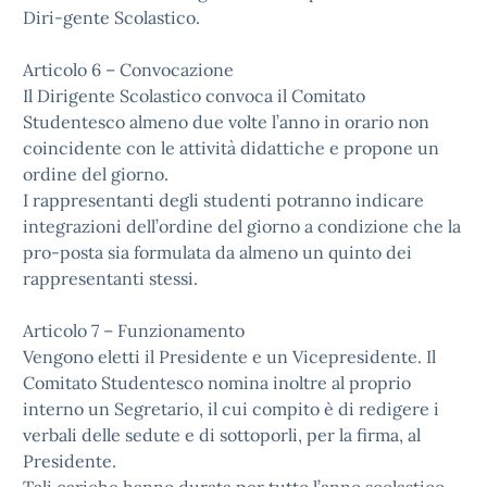
Diri-gente Scolastico.
Articolo 6 – Convocazione
Il Dirigente Scolastico convoca il Comitato
Studentesco almeno due volte l’anno in orario non
coincidente con le attività didattiche e propone un
ordine del giorno.
I rappresentanti degli studenti potranno indicare
integrazioni dell’ordine del giorno a condizione che la
pro-posta sia formulata da almeno un quinto dei
rappresentanti stessi.
Articolo 7 – Funzionamento
Vengono eletti il Presidente e un Vicepresidente. Il
Comitato Studentesco nomina inoltre al proprio
interno un Segretario, il cui compito è di redigere i
verbali delle sedute e di sottoporli, per la firma, al
Presidente.