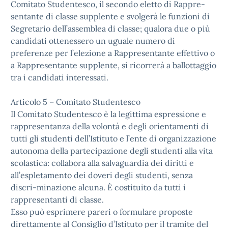
Comitato Studentesco, il secondo eletto di Rappre-
sentante di classe supplente e svolgerà le funzioni di
Segretario dell’assemblea di classe; qualora due o più
candidati ottenessero un uguale numero di
preferenze per l’elezione a Rappresentante effettivo o
a Rappresentante supplente, si ricorrerà a ballottaggio
tra i candidati interessati.
Articolo 5 – Comitato Studentesco
Il Comitato Studentesco è la legittima espressione e
rappresentanza della volontà e degli orientamenti di
tutti gli studenti dell’Istituto e l’ente di organizzazione
autonoma della partecipazione degli studenti alla vita
scolastica: collabora alla salvaguardia dei diritti e
all’espletamento dei doveri degli studenti, senza
discri-minazione alcuna. È costituito da tutti i
rappresentanti di classe.
Esso può esprimere pareri o formulare proposte
direttamente al Consiglio d’Istituto per il tramite del