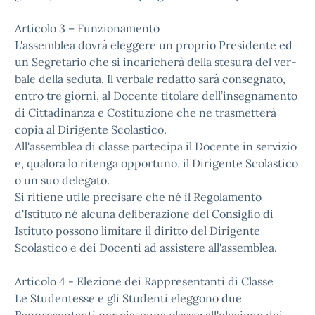
Articolo 3 – Funzionamento
L'assemblea dovrà eleggere un proprio Presidente ed
un Segretario che si incaricherà della stesura del ver-
bale della seduta. Il verbale redatto sarà consegnato,
entro tre giorni, al Docente titolare dell’insegnamento
di Cittadinanza e Costituzione che ne trasmetterà
copia al Dirigente Scolastico.
All'assemblea di classe partecipa il Docente in servizio
e, qualora lo ritenga opportuno, il Dirigente Scolastico
o un suo delegato.
Si ritiene utile precisare che né il Regolamento
d'Istituto né alcuna deliberazione del Consiglio di
Istituto possono limitare il diritto del Dirigente
Scolastico e dei Docenti ad assistere all'assemblea.
Articolo 4 - Elezione dei Rappresentanti di Classe
Le Studentesse e gli Studenti eleggono due