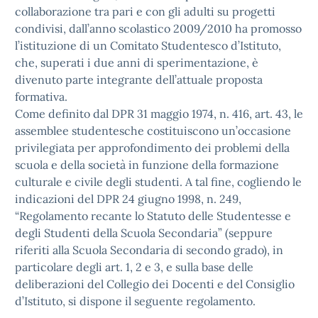
collaborazione tra pari e con gli adulti su progetti
condivisi, dall’anno scolastico 2009/2010 ha promosso
l’istituzione di un Comitato Studentesco d’Istituto,
che, superati i due anni di sperimentazione, è
divenuto parte integrante dell’attuale proposta
formativa.
Come definito dal DPR 31 maggio 1974, n. 416, art. 43, le
assemblee studentesche costituiscono un’occasione
privilegiata per approfondimento dei problemi della
scuola e della società in funzione della formazione
culturale e civile degli studenti. A tal fine, cogliendo le
indicazioni del DPR 24 giugno 1998, n. 249,
“Regolamento recante lo Statuto delle Studentesse e
degli Studenti della Scuola Secondaria” (seppure
riferiti alla Scuola Secondaria di secondo grado), in
particolare degli art. 1, 2 e 3, e sulla base delle
deliberazioni del Collegio dei Docenti e del Consiglio
d’Istituto, si dispone il seguente regolamento.