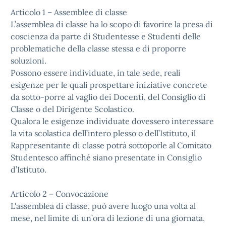
Articolo 1 – Assemblee di classe
L’assemblea di classe ha lo scopo di favorire la presa di
coscienza da parte di Studentesse e Studenti delle
problematiche della classe stessa e di proporre
soluzioni.
Possono essere individuate, in tale sede, reali
esigenze per le quali prospettare iniziative concrete
da sotto-porre al vaglio dei Docenti, del Consiglio di
Classe o del Dirigente Scolastico.
Qualora le esigenze individuate dovessero interessare
la vita scolastica dell’intero plesso o dell’Istituto, il
Rappresentante di classe potrà sottoporle al Comitato
Studentesco affinché siano presentate in Consiglio
d’Istituto.
Articolo 2 – Convocazione
L'assemblea di classe, può avere luogo una volta al
mese, nel limite di un’ora di lezione di una giornata,