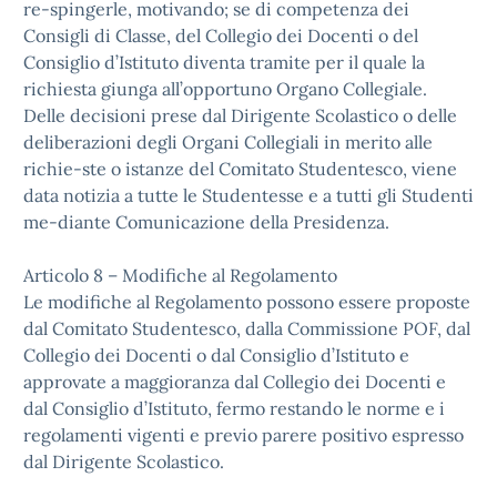
re-spingerle, motivando; se di competenza dei
Consigli di Classe, del Collegio dei Docenti o del
Consiglio d’Istituto diventa tramite per il quale la
richiesta giunga all’opportuno Organo Collegiale.
Delle decisioni prese dal Dirigente Scolastico o delle
deliberazioni degli Organi Collegiali in merito alle
richie-ste o istanze del Comitato Studentesco, viene
data notizia a tutte le Studentesse e a tutti gli Studenti
me-diante Comunicazione della Presidenza.
Articolo 8 – Modifiche al Regolamento
Le modifiche al Regolamento possono essere proposte
dal Comitato Studentesco, dalla Commissione POF, dal
Collegio dei Docenti o dal Consiglio d’Istituto e
approvate a maggioranza dal Collegio dei Docenti e
dal Consiglio d’Istituto, fermo restando le norme e i
regolamenti vigenti e previo parere positivo espresso
dal Dirigente Scolastico.