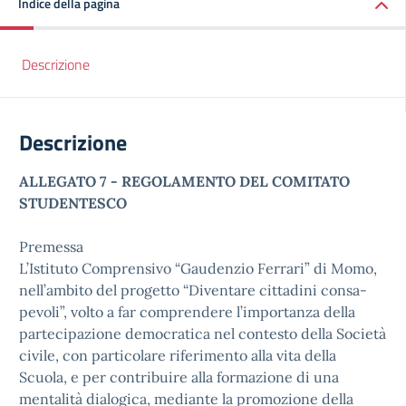
Indice della pagina
Descrizione
Descrizione
ALLEGATO 7 - REGOLAMENTO DEL COMITATO
STUDENTESCO
Premessa
L’Istituto Comprensivo “Gaudenzio Ferrari” di Momo,
nell’ambito del progetto “Diventare cittadini consa-
pevoli”, volto a far comprendere l’importanza della
partecipazione democratica nel contesto della Società
civile, con particolare riferimento alla vita della
Scuola, e per contribuire alla formazione di una
mentalità dialogica, mediante la promozione della