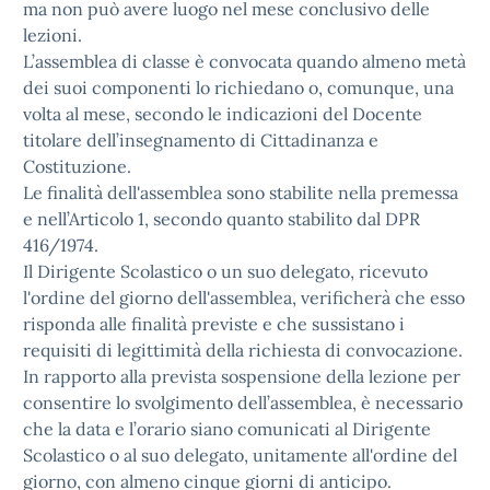
ma non può avere luogo nel mese conclusivo delle
lezioni.
L’assemblea di classe è convocata quando almeno metà
dei suoi componenti lo richiedano o, comunque, una
volta al mese, secondo le indicazioni del Docente
titolare dell’insegnamento di Cittadinanza e
Costituzione.
Le finalità dell'assemblea sono stabilite nella premessa
e nell’Articolo 1, secondo quanto stabilito dal DPR
416/1974.
Il Dirigente Scolastico o un suo delegato, ricevuto
l'ordine del giorno dell'assemblea, verificherà che esso
risponda alle finalità previste e che sussistano i
requisiti di legittimità della richiesta di convocazione.
In rapporto alla prevista sospensione della lezione per
consentire lo svolgimento dell’assemblea, è necessario
che la data e l’orario siano comunicati al Dirigente
Scolastico o al suo delegato, unitamente all'ordine del
giorno, con almeno cinque giorni di anticipo.