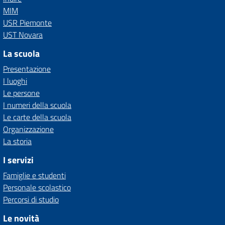
MIM
USR Piemonte
UST Novara
La scuola
Presentazione
I luoghi
Le persone
I numeri della scuola
Le carte della scuola
Organizzazione
La storia
I servizi
Famiglie e studenti
Personale scolastico
Percorsi di studio
Le novità