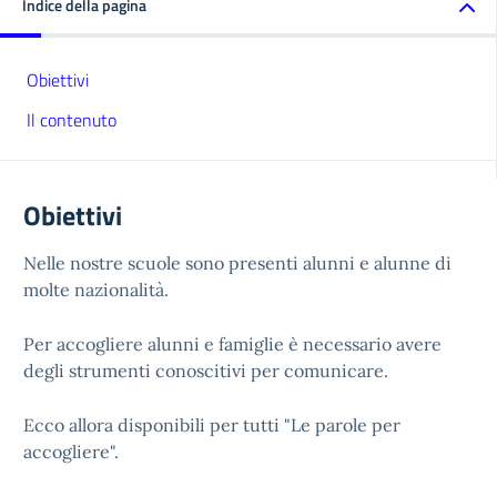
Indice della pagina
Obiettivi
Il contenuto
Obiettivi
Nelle nostre scuole sono presenti alunni e alunne di
molte nazionalità.
Per accogliere alunni e famiglie è necessario avere
degli strumenti conoscitivi per comunicare.
Ecco allora disponibili per tutti "Le parole per
accogliere".