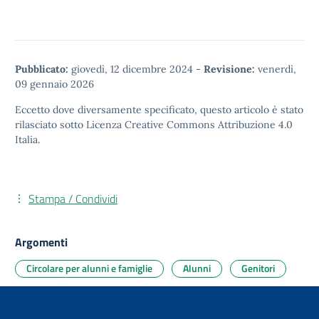
Pubblicato:
giovedì, 12 dicembre 2024
-
Revisione:
venerdì,
09 gennaio 2026
Eccetto dove diversamente specificato, questo articolo è stato
rilasciato sotto
Licenza Creative Commons Attribuzione 4.0
Italia.
Stampa / Condividi
Argomenti
Circolare per alunni e famiglie
Alunni
Genitori