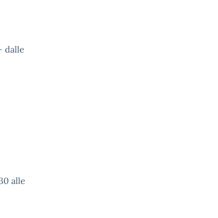
 dalle
30 alle