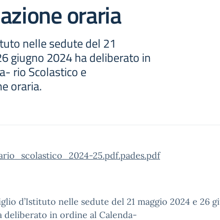
azione oraria
tituto nelle sedute del 21
6 giugno 2024 ha deliberato in
a- rio Scolastico e
e oraria.
ario_scolastico_2024-25.pdf.pades.pdf
iglio d’Istituto nelle sedute del 21 maggio 2024 e 26 
 deliberato in ordine al Calenda-