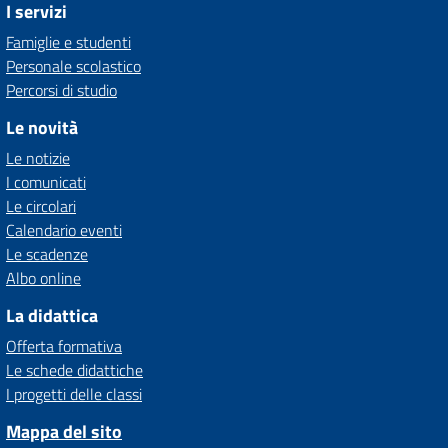
I servizi
Famiglie e studenti
Personale scolastico
Percorsi di studio
Le novità
Le notizie
I comunicati
Le circolari
Calendario eventi
Le scadenze
Albo online
La didattica
Offerta formativa
Le schede didattiche
I progetti delle classi
Mappa del sito